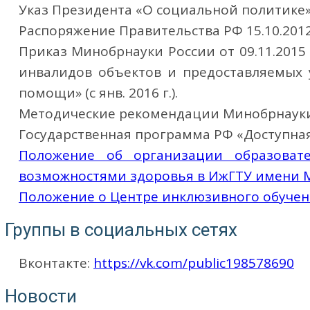
Указ Президента «О социальной политике» 0
Распоряжение Правительства РФ 15.10.2012
Приказ Минобрнауки России от 09.11.2015
инвалидов объектов и предоставляемых 
помощи» (с янв. 2016 г.).
Методические рекомендации Минобрнауки Р
Государственная программа РФ «Доступная 
Положение об организации образоват
возможностями здоровья в ИжГТУ имени М
Положение о Центре инклюзивного обуче
Группы в социальных сетях
Вконтакте:
https://vk.com/public198578690
Новости