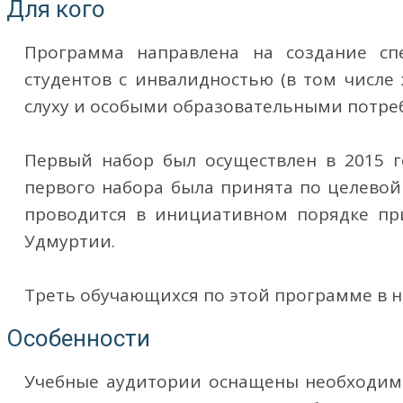
Для кого
Программа направлена на создание сп
студентов с инвалидностью (в том числе
слуху и особыми образовательными потреб
Первый набор был осуществлен в 2015 го
первого набора была принята по целевой
проводится в инициативном порядке пр
Удмуртии.
Треть обучающихся по этой программе в н
Особенности
Учебные аудитории оснащены необходимы