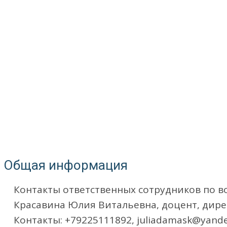
Общая информация
Контакты ответственных сотрудников по 
Красавина Юлия Витальевна, доцент, дир
Контакты: +79225111892, juliadamask@yande