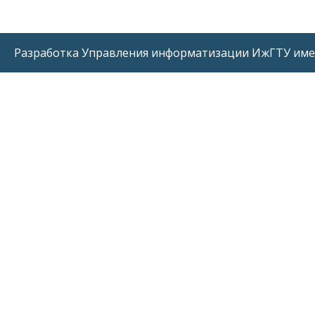
Разработка Управления информатизации ИжГТУ име