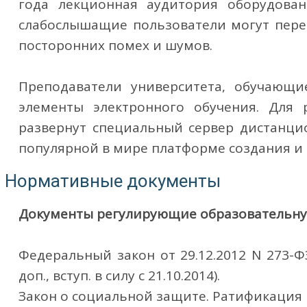
года лекционная аудитория оборудова
слабослышащие пользователи могут пере
посторонних помех и шумов.
Преподаватели университета, обучающи
элементы электронного обучения. Для
развернут специальный сервер дистанцион
популярной в мире платформе создания и 
Нормативные документы
Документы регулирующие образовательную
Федеральный закон от 29.12.2012 N 273-ФЗ
доп., вступ. в силу с 21.10.2014).
Закон о социальной защите. Ратификация к