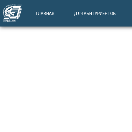
ГЛАВНАЯ
ДЛЯ АБИТУРИЕНТОВ